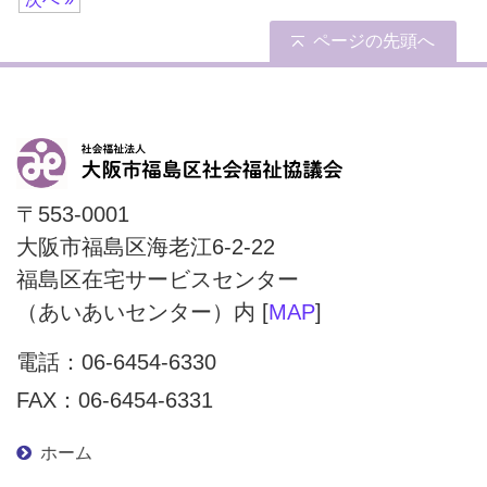
ページの先頭へ
〒553-0001
大阪市福島区海老江6-2-22
福島区在宅サービスセンター
（あいあいセンター）内 [
MAP
]
電話：
06-6454-6330
FAX：06-6454-6331
ホーム