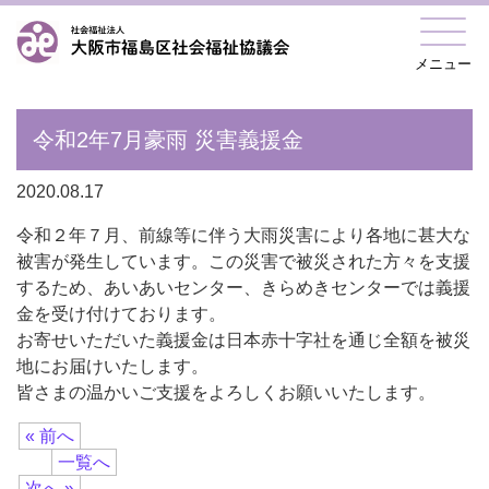
メニュー
令和2年7月豪雨 災害義援金
2020.08.17
令和２年７月、前線等に伴う大雨災害により各地に甚大な
被害が発生しています。この災害で被災された方々を支援
するため、あいあいセンター、きらめきセンターでは義援
金を受け付けております。
お寄せいただいた義援金は日本赤十字社を通じ全額を被災
地にお届けいたします。
皆さまの温かいご支援をよろしくお願いいたします。
« 前へ
一覧へ
次へ »