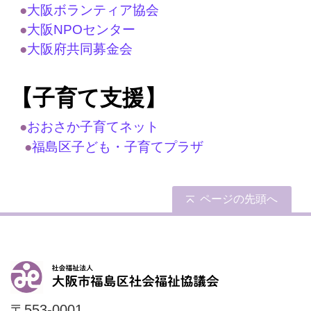
●
大阪ボランティア協会
●
大阪NPOセンター
●
大阪府共同募金会
【子育て支援】
●
おおさか子育てネット
●
福島区子ども・子育てプラザ
ページの先頭へ
〒553-0001