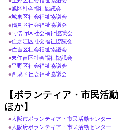
●
生野区社会福祉協議会
●
旭区社会福祉協議会
●
城東区社会福祉協議会
●
鶴見区社会福祉協議会
●
阿倍野区社会福祉協議会
●
住之江区社会福祉協議会
●
住吉区社会福祉協議会
●
東住吉区社会福祉協議会
●
平野区社会福祉協議会
●
西成区社会福祉協議会
【ボランティア・市民活動
ほか】
●
大阪市ボランティア・市民活動センター
●
大阪府ボランティア・市民活動センター