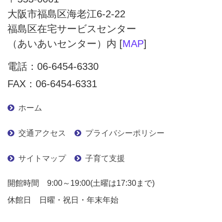
大阪市福島区海老江6-2-22
福島区在宅サービスセンター
（あいあいセンター）内 [
MAP
]
電話：
06-6454-6330
FAX：06-6454-6331
ホーム
交通アクセス
プライバシーポリシー
サイトマップ
子育て支援
開館時間 9:00～19:00(土曜は17:30まで)
休館日 日曜・祝日・年末年始