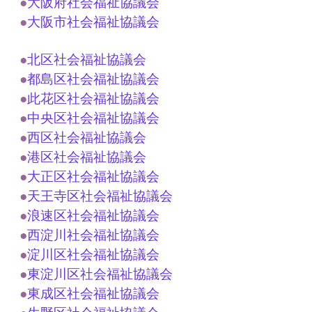
●
大阪府社会福祉協議会
●
大阪市社会福祉協議会
●
北区社会福祉協議会
●
都島区社会福祉協議会
●
此花区社会福祉協議会
●
中央区社会福祉協議会
●
西区社会福祉協議会
●
港区社会福祉協議会
●
大正区社会福祉協議会
●
天王寺区社会福祉協議会
●
浪速区社会福祉協議会
●
西淀川社会福祉協議会
●
淀川区社会福祉協議会
●
東淀川区社会福祉協議会
●
東成区社会福祉協議会