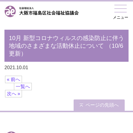
メニュー
10月 新型コロナウィルスの感染防止に伴う
地域のさまざまな活動休止について （10/6
更新）
2021.10.01
« 前へ
一覧へ
次へ »
ページの先頭へ