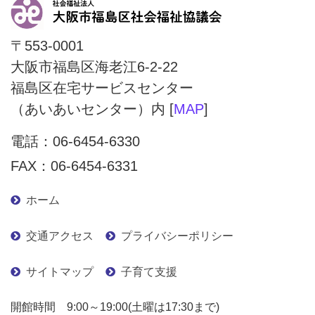
〒553-0001
大阪市福島区海老江6-2-22
福島区在宅サービスセンター
（あいあいセンター）内 [
MAP
]
電話：
06-6454-6330
FAX：06-6454-6331
ホーム
交通アクセス
プライバシーポリシー
サイトマップ
子育て支援
開館時間 9:00～19:00(土曜は17:30まで)