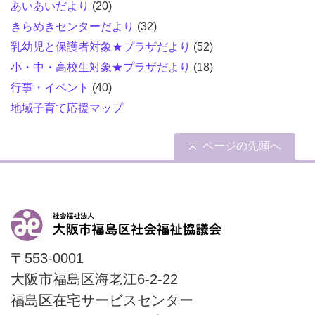
あいあいだより
(20)
きらめきセンターだより
(32)
乳幼児と保護者対象★プラザだより
(52)
小・中・高校生対象★プラザだより
(18)
行事・イベント
(40)
地域子育て応援マップ
ページの先頭へ
〒553-0001
大阪市福島区海老江6-2-22
福島区在宅サービスセンター