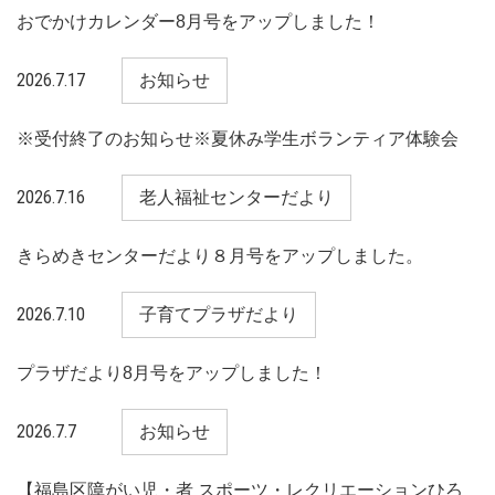
おでかけカレンダー8月号をアップしました！
2026.7.17
お知らせ
※受付終了のお知らせ※夏休み学生ボランティア体験会
2026.7.16
老人福祉センターだより
きらめきセンターだより８月号をアップしました。
2026.7.10
子育てプラザだより
プラザだより8月号をアップしました！
2026.7.7
お知らせ
【福島区障がい児・者 スポーツ・レクリエーションひろ