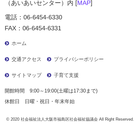
（あいあいセンター）内 [
MAP
]
電話：
06-6454-6330
FAX：06-6454-6331
ホーム
交通アクセス
プライバシーポリシー
サイトマップ
子育て支援
開館時間 9:00～19:00(土曜は17:30まで)
休館日 日曜・祝日・年末年始
© 2020 社会福祉法人大阪市福島区社会福祉協議会 All Right Reserved.