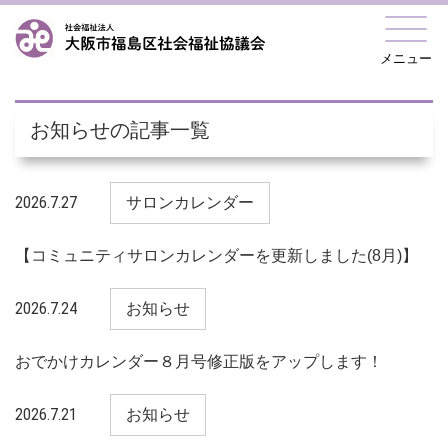
メニュー
お知らせの記事一覧
2026.7.27
サロンカレンダー
【コミュニティサロンカレンダーを更新しました(8月)】
2026.7.24
お知らせ
おでかけカレンダー８月号修正版をアップします！
2026.7.21
お知らせ