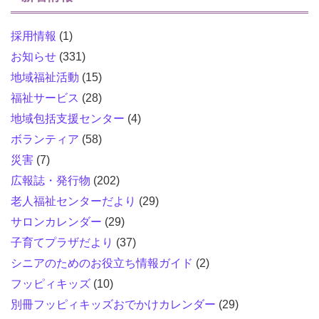
採用情報
(1)
お知らせ
(331)
地域福祉活動
(15)
福祉サービス
(28)
地域包括支援センター
(4)
ボランティア
(58)
災害
(7)
広報誌・発行物
(202)
老人福祉センターだより
(29)
サロンカレンダー
(29)
子育てプラザだより
(37)
シニアのためのお役立ち情報ガイド
(2)
フッピィキッズ
(10)
別冊フッピィキッズおでかけカレンダー
(29)