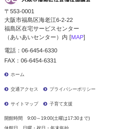
〒553-0001
大阪市福島区海老江6-2-22
福島区在宅サービスセンター
（あいあいセンター）内 [
MAP
]
電話：
06-6454-6330
FAX：06-6454-6331
ホーム
交通アクセス
プライバシーポリシー
サイトマップ
子育て支援
開館時間 9:00～19:00(土曜は17:30まで)
休館日 日曜・祝日・年末年始