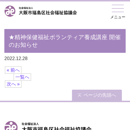
メニュー
★精神保健福祉ボランティア養成講座 開催
のお知らせ
2022.12.28
« 前へ
一覧へ
次へ »
ページの先頭へ