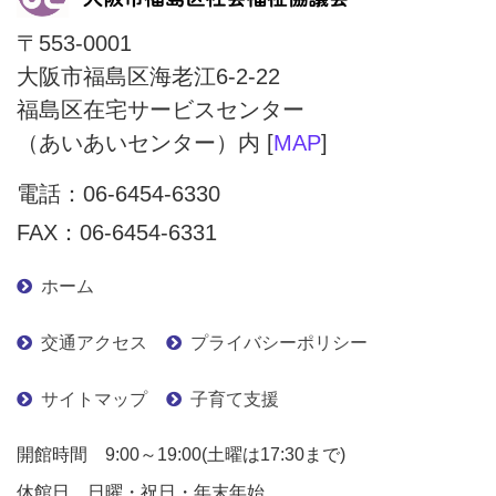
〒553-0001
大阪市福島区海老江6-2-22
福島区在宅サービスセンター
（あいあいセンター）内 [
MAP
]
電話：
06-6454-6330
FAX：06-6454-6331
ホーム
交通アクセス
プライバシーポリシー
サイトマップ
子育て支援
開館時間 9:00～19:00(土曜は17:30まで)
休館日 日曜・祝日・年末年始