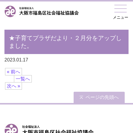
メニュー
★子育てプラザだより・２月分をアップし
ました。
2023.01.17
« 前へ
一覧へ
次へ »
ページの先頭へ