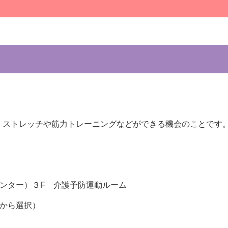
！
、ストレッチや筋力トレーニングなどができる機会のことです
ンター）３F 介護予防運動ルーム
金から選択）