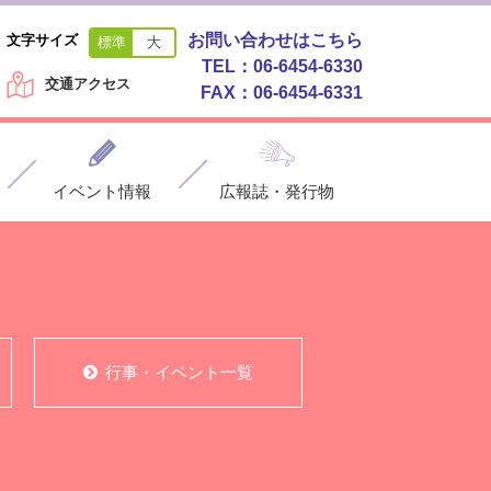
お問い合わせはこちら
文字サイズ
標準
大
TEL：06-6454-6330
交通アクセス
FAX：06-6454-6331
イベント情報
広報誌・発行物
行事・イベント一覧