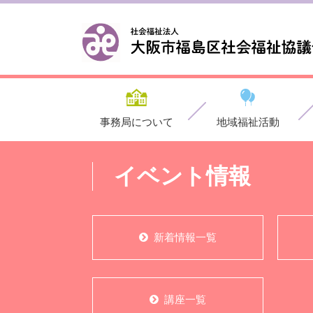
事務局について
地域福祉活動
イベント情報
新着情報一覧
講座一覧