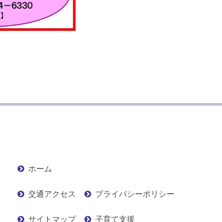
ホーム
交通アクセス
プライバシーポリシー
サイトマップ
子育て支援