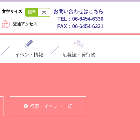
お問い合わせはこちら
文字サイズ
標準
大
TEL：06-6454-6330
交通アクセス
FAX：06-6454-6331
イベント情報
広報誌・発行物
行事・イベント一覧