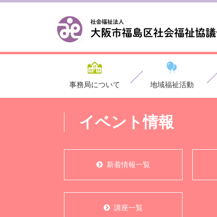
事務局について
地域福祉活動
イベント情報
新着情報一覧
講座一覧