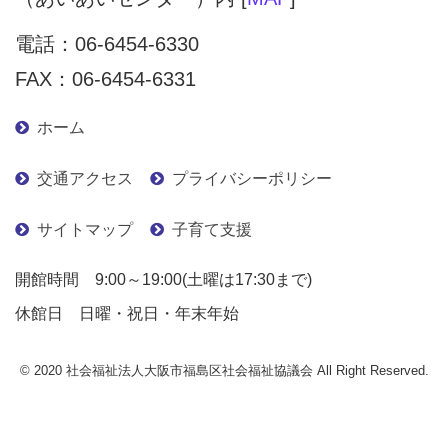
電話：
06-6454-6330
FAX：06-6454-6331
ホーム
交通アクセス
プライバシーポリシー
サイトマップ
子育て支援
開館時間 9:00～19:00(土曜は17:30まで)
休館日 日曜・祝日・年末年始
© 2020 社会福祉法人大阪市福島区社会福祉協議会 All Right Reserved.