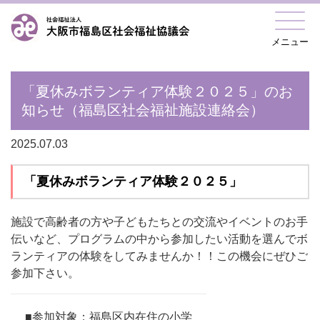
メニュー
「夏休みボランティア体験２０２５」のお
知らせ（福島区社会福祉施設連絡会）
2025.07.03
「夏休みボランティア体験２０２５」
施設で高齢者の方や子どもたちとの交流やイベントのお手
伝いなど、プログラムの中から参加したい活動を選んでボ
ランティアの体験をしてみませんか！！この機会にぜひご
参加下さい。
■参加対象：福島区内在住の小学