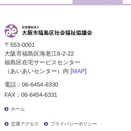
〒553-0001
大阪市福島区海老江6-2-22
福島区在宅サービスセンター
（あいあいセンター）内 [
MAP
]
電話：
06-6454-6330
FAX：06-6454-6331
ホーム
交通アクセス
プライバシーポリシー